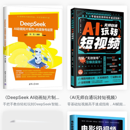
《DeepSeek AI动画短片制作+抖音账号运营》
《AI无师自通玩转短视频》
手把手教你轻松玩转DeepSeek智能脚本生成，AI动画制作，抖音运营全流程
零基础短视频高手速成指南，AI赋能引爆流量池