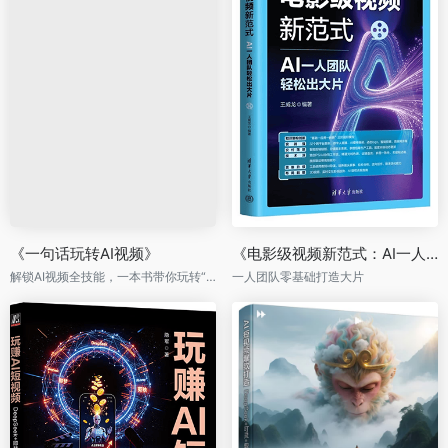
《一句话玩转AI视频》
《电影级视频新范式：AI一人团队轻松出大片》
解锁AI视频全技能，一本书带你玩转“所言即所见”视频创作
一人团队零基础打造大片