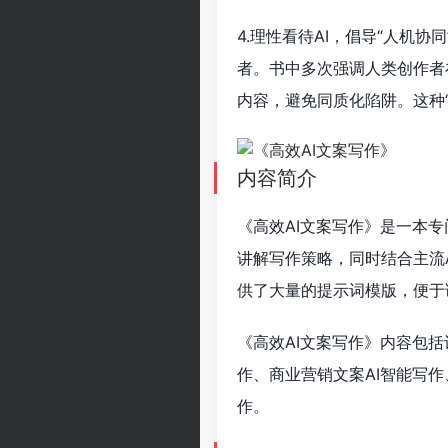
4.理性看待AI，倡导“人机
者。书中多次强调人类创作者
内容，避免同质化陷阱。这种
内容简介
《高效AI文案写作》是一本
讲解写作策略，同时结合主流
供了大量的提示词模版，便于
《高效AI文案写作》内容包括
作、商业营销文案AI智能写作
作。