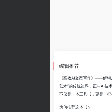
编辑推荐
《高效AI文案写作》——解
艺术”的传统边界，正与AI
不仅是一本工具书，更是一把
为何推荐这本书？