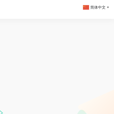
简体中文
▼