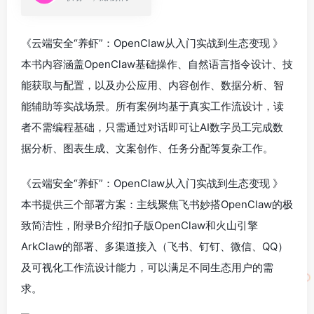
《云端安全“养虾”：OpenClaw从入门实战到生态变现 》
本书内容涵盖OpenClaw基础操作、自然语言指令设计、技
能获取与配置，以及办公应用、内容创作、数据分析、智
能辅助等实战场景。所有案例均基于真实工作流设计，读
者不需编程基础，只需通过对话即可让AI数字员工完成数
据分析、图表生成、文案创作、任务分配等复杂工作。
《云端安全“养虾”：OpenClaw从入门实战到生态变现 》
本书提供三个部署方案：主线聚焦飞书妙搭OpenClaw的极
致简洁性，附录B介绍扣子版OpenClaw和火山引擎
ArkClaw的部署、多渠道接入（飞书、钉钉、微信、QQ）
及可视化工作流设计能力，可以满足不同生态用户的需
求。