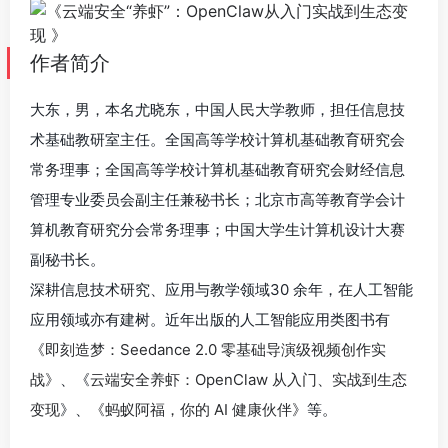
作者简介
大东，男，本名尤晓东，中国人民大学教师，担任信息技
术基础教研室主任。全国高等学校计算机基础教育研究会
常务理事；全国高等学校计算机基础教育研究会财经信息
管理专业委员会副主任兼秘书长；北京市高等教育学会计
算机教育研究分会常务理事；中国大学生计算机设计大赛
副秘书长。
深耕信息技术研究、应用与教学领域30 余年，在人工智能
应用领域亦有建树。近年出版的人工智能应用类图书有
《即刻造梦：Seedance 2.0 零基础导演级视频创作实
战》
、《
云端安全养虾：OpenClaw 从入门、实战到生态
变现
》、
《蚂蚁阿福，你的 AI 健康伙伴》
等。