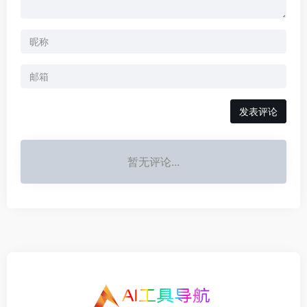
发表评论
暂无评论...