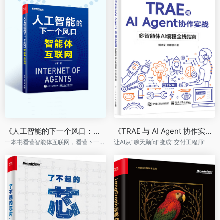
《人工智能的下一个风口：智能体互联网》
《TRAE 与 AI Agent 协作实战：多智能体 AI 编程全栈指南》
一本书看懂智能体互联网，看懂下一轮财富大变局
让AI从“聊天顾问”变成“交付工程师”