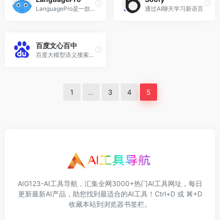
LanguagePro是一款强大的AI写作助手，可以帮助你更好、更快、更有效地写作。
通过AI聊天学习新语言
百度文心百中
百度大模型语义搜索体验中心
1
…
3
4
5
AIG123-AI工具导航，汇集全网3000+热门AI工具网址，每日
更新最新AI产品，助您找到最适合的AI工具！Ctrl+D 或 ⌘+D
收藏本站到浏览器书签栏。