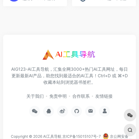
AIG123-AI工具导航，汇集全网3000+热门AI工具网址，每日
更新最新AI产品，助您找到最适合的AI工具！Ctrl+D 或 ⌘+D
收藏本站到浏览器书签栏。
关于我们
免责申明
合作联系
友情链接
Copyright © 2026
AI工具导航
京ICP备15015107号-7
京公网安备