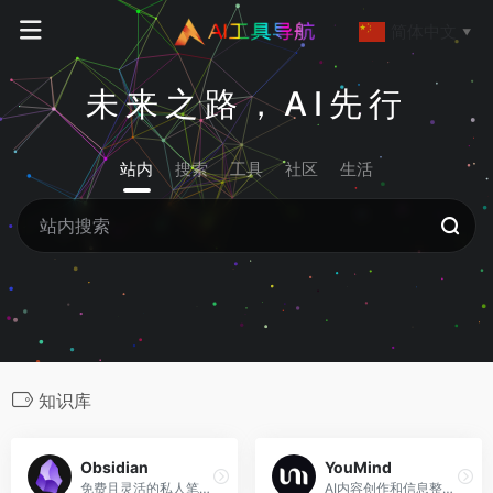
简体中文
▼
未来之路，AI先行
站内
搜索
工具
社区
生活
知识库
Obsidian
YouMind
免费且灵活的私人笔记应用，你的第二大脑
AI内容创作和信息整理平台