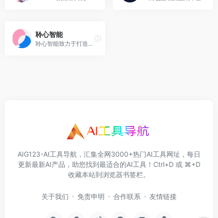
聆心智能
聆心智能致力于打造可控、可配置、安全的“超拟人大模型”，构造有知识、有个性、有风格的类人智能体。
AIG123-AI工具导航，汇集全网3000+热门AI工具网址，每日
更新最新AI产品，助您找到最适合的AI工具！Ctrl+D 或 ⌘+D
收藏本站到浏览器书签栏。
关于我们
免责申明
合作联系
友情链接