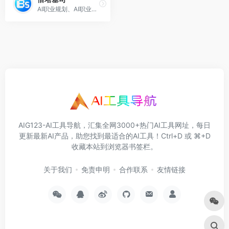
AI职业规划、AI职业测评、定制测评、AI工具等多样化职业类AI服务。
AIG123-AI工具导航，汇集全网3000+热门AI工具网址，每日
更新最新AI产品，助您找到最适合的AI工具！Ctrl+D 或 ⌘+D
收藏本站到浏览器书签栏。
关于我们
免责申明
合作联系
友情链接