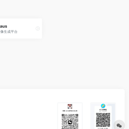
haus
图像生成平台