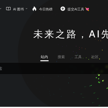
AI 图书
今日热榜
提交AI工具 💘
未来之路，AI
站内
搜索
工具
社区