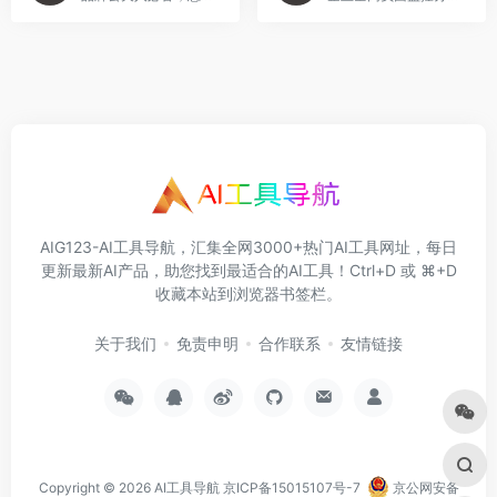
AIG123-AI工具导航，汇集全网3000+热门AI工具网址，每日
更新最新AI产品，助您找到最适合的AI工具！Ctrl+D 或 ⌘+D
收藏本站到浏览器书签栏。
关于我们
免责申明
合作联系
友情链接
Copyright © 2026
AI工具导航
京ICP备15015107号-7
京公网安备