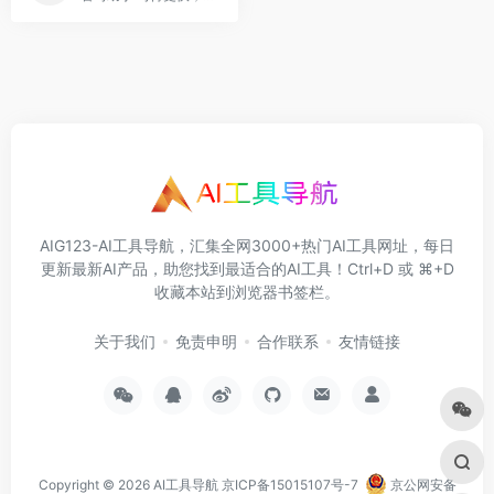
AIG123-AI工具导航，汇集全网3000+热门AI工具网址，每日
更新最新AI产品，助您找到最适合的AI工具！Ctrl+D 或 ⌘+D
收藏本站到浏览器书签栏。
关于我们
免责申明
合作联系
友情链接
Copyright © 2026
AI工具导航
京ICP备15015107号-7
京公网安备