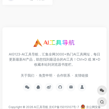
AIG123-AI工具导航，汇集全网3000+热门AI工具网址，每日
更新最新AI产品，助您找到最适合的AI工具！Ctrl+D 或 ⌘+D
收藏本站到浏览器书签栏。
关于我们
免责申明
合作联系
友情链接
Copyright © 2026
AI工具导航
京ICP备15015107号-7
京公网安备