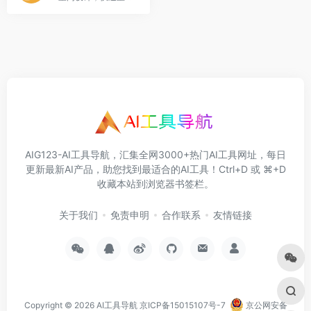
AIG123-AI工具导航，汇集全网3000+热门AI工具网址，每日
更新最新AI产品，助您找到最适合的AI工具！Ctrl+D 或 ⌘+D
收藏本站到浏览器书签栏。
关于我们
免责申明
合作联系
友情链接
Copyright © 2026
AI工具导航
京ICP备15015107号-7
京公网安备