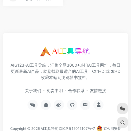
AIG123-AI工具导航，汇集全网3000+热门AI工具网址，每日
更新最新AI产品，助您找到最适合的AI工具！Ctrl+D 或 ⌘+D
收藏本站到浏览器书签栏。
关于我们
免责申明
合作联系
友情链接
Copyright © 2026
AI工具导航
京ICP备15015107号-7
京公网安备