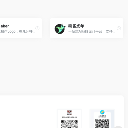
aker
燕雀光年
免费在线制作Logo，在几分钟内完成标志设计
一站式AI品牌设计平台，支持AI Logo设计、品牌VI设计、高端样机设计、AI营销设计等众多种功能