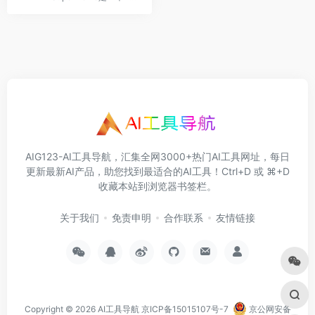
AIG123-AI工具导航，汇集全网3000+热门AI工具网址，每日
更新最新AI产品，助您找到最适合的AI工具！Ctrl+D 或 ⌘+D
收藏本站到浏览器书签栏。
关于我们
免责申明
合作联系
友情链接
Copyright © 2026
AI工具导航
京ICP备15015107号-7
京公网安备