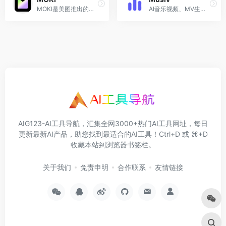
MOKI是美图推出的一款AI短片创作工具，旨在通过AI技术自动生成分镜图并转为视频素材。
AI音乐视频、MV生成平台，上传 MP3，AI智能生成分镜与动态视频。
AIG123-AI工具导航，汇集全网3000+热门AI工具网址，每日
更新最新AI产品，助您找到最适合的AI工具！Ctrl+D 或 ⌘+D
收藏本站到浏览器书签栏。
关于我们
免责申明
合作联系
友情链接