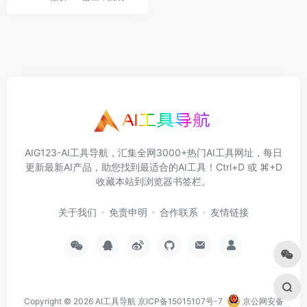
AIG123-AI工具导航，汇集全网3000+热门AI工具网址，每日
更新最新AI产品，助您找到最适合的AI工具！Ctrl+D 或 ⌘+D
收藏本站到浏览器书签栏。
关于我们
免责申明
合作联系
友情链接
Copyright © 2026
AI工具导航
京ICP备15015107号-7
京公网安备