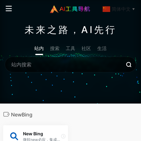
简体中文
▼
未来之路，AI先行
站内
搜索
工具
社区
生活
NewBing
New Bing
微软new必应，集成GPT4模型的新一代搜索引擎，New Bing不仅提供了快速、准确、全面的搜索结果，还可以与用户进行自然、有趣、有用的对话，为用户提供更多的信息和服务。