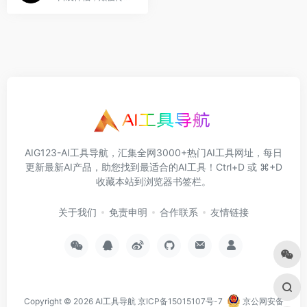
AIG123-AI工具导航，汇集全网3000+热门AI工具网址，每日
更新最新AI产品，助您找到最适合的AI工具！Ctrl+D 或 ⌘+D
收藏本站到浏览器书签栏。
关于我们
免责申明
合作联系
友情链接
Copyright © 2026
AI工具导航
京ICP备15015107号-7
京公网安备