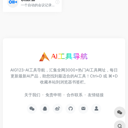
一个自动的会议记录和笔记工具，会议内容生成和实时转录
AIG123-AI工具导航，汇集全网3000+热门AI工具网址，每日
更新最新AI产品，助您找到最适合的AI工具！Ctrl+D 或 ⌘+D
收藏本站到浏览器书签栏。
关于我们
免责申明
合作联系
友情链接