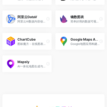
阿里云DataV
镝数图表
阿里云AI数据内容创作助手
简单好用的数据可视化工具
ChartCube
Google Maps Agent
图标魔方 - 在线图表制作工具
Google地图应用构建智能体工具
Mapsly
AI一体化地图生成与管理平台