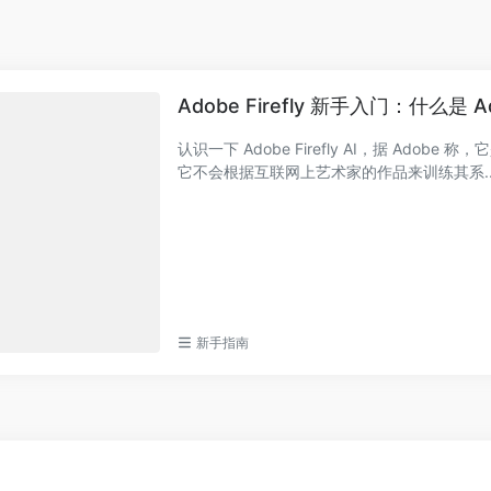
Adob​​e Firefly 新手入门：什么是 Ado
认识一下 Adob​​e Firefly AI，据 Ado
它不会根据互联网上艺术家的作品来训练其系..
新手指南