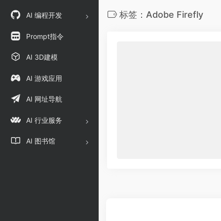
标签：Adob​​e Firefly
AI 编程开发
Prompt指令
AI 3D建模
AI 游戏应用
AI 网址导航
AI 行业服务
AI 图书馆