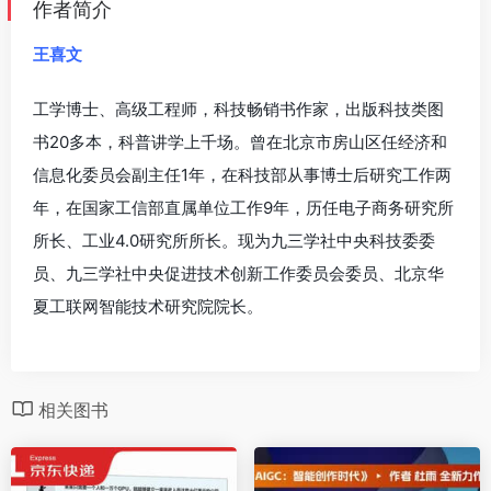
作者简介
王喜文
工学博士、高级工程师，科技畅销书作家，出版科技类图
书20多本，科普讲学上千场。曾在北京市房山区任经济和
信息化委员会副主任1年，在科技部从事博士后研究工作两
年，在国家工信部直属单位工作9年，历任电子商务研究所
所长、工业4.0研究所所长。现为九三学社中央科技委委
员、九三学社中央促进技术创新工作委员会委员、北京华
夏工联网智能技术研究院院长。
相关图书