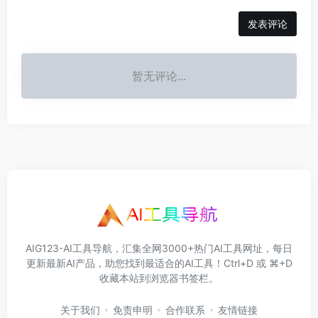
发表评论
暂无评论...
AIG123-AI工具导航，汇集全网3000+热门AI工具网址，每日
更新最新AI产品，助您找到最适合的AI工具！Ctrl+D 或 ⌘+D
收藏本站到浏览器书签栏。
关于我们
免责申明
合作联系
友情链接