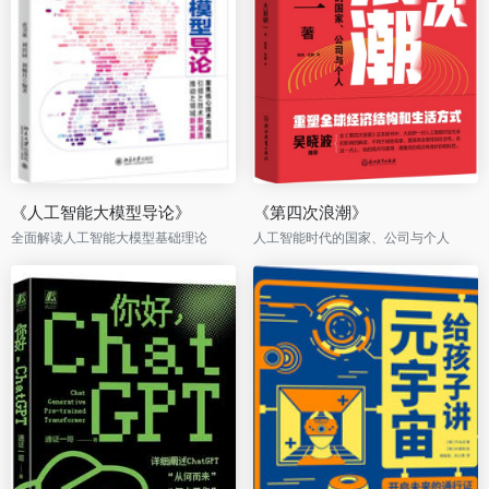
《人工智能大模型导论》
《第四次浪潮》
全面解读人工智能大模型基础理论
人工智能时代的国家、公司与个人