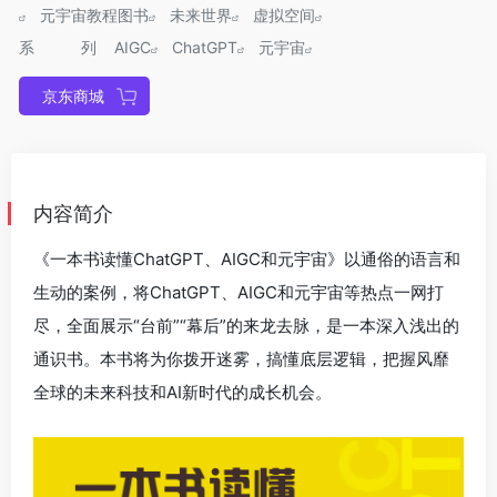
元宇宙教程图书
未来世界
虚拟空间
系列
AIGC
ChatGPT
元宇宙
京东商城
内容简介
《一本书读懂ChatGPT、AIGC和元宇宙》以通俗的语言和
生动的案例，将ChatGPT、AIGC和元宇宙等热点一网打
尽，全面展示“台前”“幕后”的来龙去脉，是一本深入浅出的
通识书。本书将为你拨开迷雾，搞懂底层逻辑，把握风靡
全球的未来科技和AI新时代的成长机会。