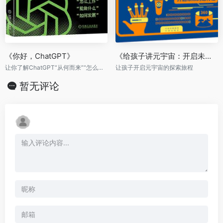
《你好，ChatGPT》
《给孩子讲元宇宙：开启未来的通行证》
让你了解ChatGPT“从何而来”“怎么工作”“能做什么”“如何发展”
让孩子开启元宇宙的探索旅程
暂无评论