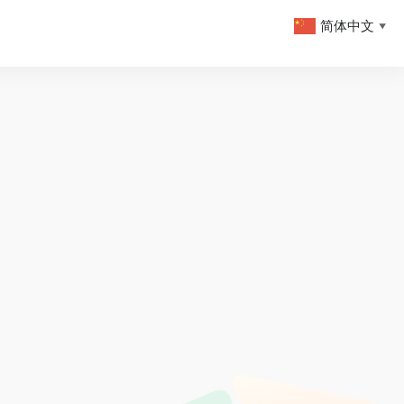
简体中文
▼