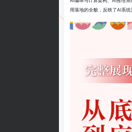
AI编译与计算架构、AI推理
用落地的全貌，反映了AI系