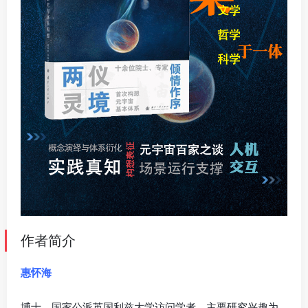
作者简介
惠怀海
博士，国家公派英国利兹大学访问学者，主要研究兴趣为