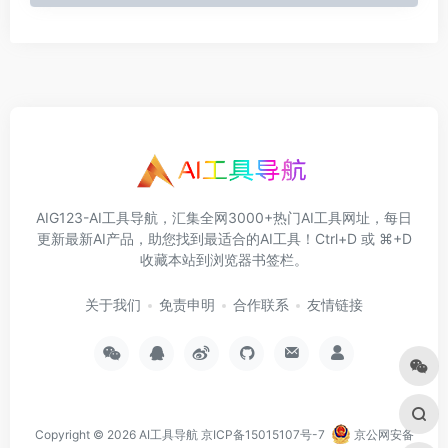
AIG123-AI工具导航，汇集全网3000+热门AI工具网址，每日
更新最新AI产品，助您找到最适合的AI工具！Ctrl+D 或 ⌘+D
收藏本站到浏览器书签栏。
关于我们
免责申明
合作联系
友情链接
Copyright © 2026
AI工具导航
京ICP备15015107号-7
京公网安备