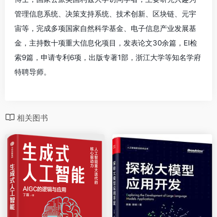
管理信息系统、决策支持系统、技术创新、区块链、元宇
宙等，完成多项国家自然科学基金、电子信息产业发展基
金，主持数十项重大信息化项目，发表论文30余篇，EI检
索9篇，申请专利6项，出版专著1部，浙江大学等知名学府
特聘导师。
相关图书