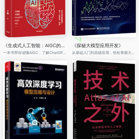
《生成式人工智能：AIGC的逻辑与应用》
《探秘大模型应用开发》
一本书带你读懂AIGC，了解ChatGPT等新兴技术的核心逻辑，从技术、功能、逻辑到前景商业应用。
从基础入门到高级应用，轻松掌握大模型应用的开发技巧。