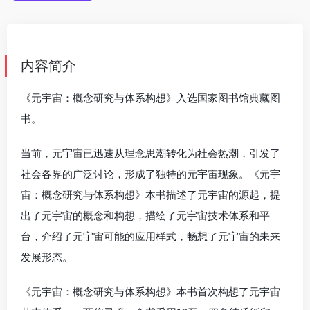
内容简介
《元宇宙：概念研究与体系构想》入选国家图书馆典藏图
书。
当前，元宇宙已迅速从理念思潮转化为社会热潮，引发了
社会各界的广泛讨论，形成了独特的元宇宙现象。《元宇
宙：概念研究与体系构想》本书描述了元宇宙的源起，提
出了元宇宙的概念和构想，描绘了元宇宙技术体系和平
台，介绍了元宇宙可能的应用样式，畅想了元宇宙的未来
发展形态。
《元宇宙：概念研究与体系构想》本书首次构想了元宇宙