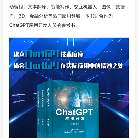
动编程、文本翻译、智能写作、交互机器人、图像、数据
库、3D、金融分析等热门应用领域。本书适合作为
ChatGPT应用开发人员的参考书。