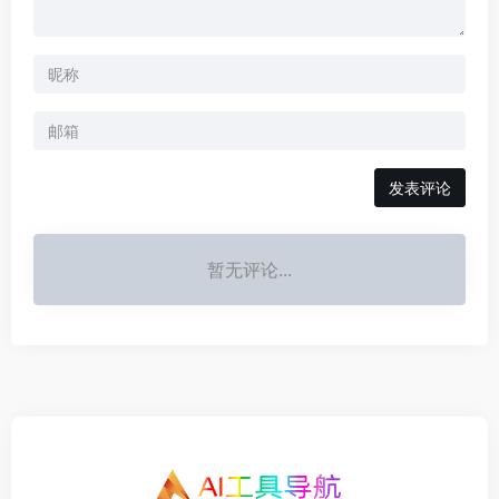
发表评论
暂无评论...