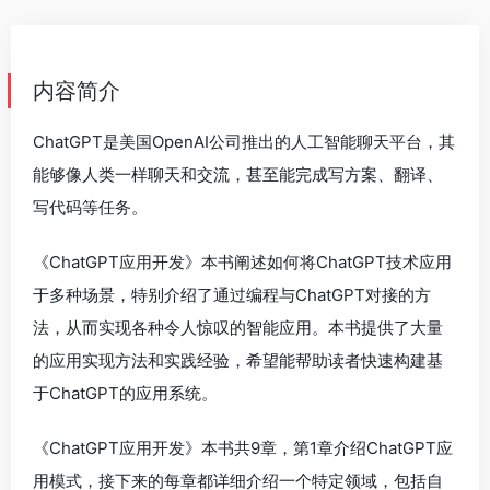
内容简介
ChatGPT是美国OpenAI公司推出的人工智能聊天平台，其
能够像人类一样聊天和交流，甚至能完成写方案、翻译、
写代码等任务。
《ChatGPT应用开发》本书阐述如何将ChatGPT技术应用
于多种场景，特别介绍了通过编程与ChatGPT对接的方
法，从而实现各种令人惊叹的智能应用。本书提供了大量
的应用实现方法和实践经验，希望能帮助读者快速构建基
于ChatGPT的应用系统。
《ChatGPT应用开发》本书共9章，第1章介绍ChatGPT应
用模式，接下来的每章都详细介绍一个特定领域，包括自