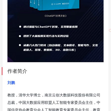
作者简介
刘鹏
教授，清华大学博士，南京云创大数据科技股份有限公司
总裁，中国大数据应用联盟人工智能专家委员会主任，中
国信息协会教育分会人工智能教育专家委员会主任，教育