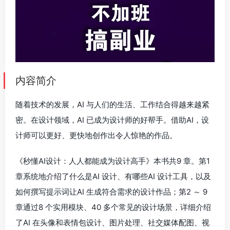
内容简介
随着技术的发展，AI 与人们的生活、工作结合得越来越紧
密。在设计领域，AI 已成为设计师的好帮手。借助AI，设
计师可以更好、更快地创作出令人惊艳的作品。
《秒懂AI设计：人人都能成为设计高手》本书共9 章。第1
章系统地介绍了什么是AI 设计、有哪些AI 设计工具，以及
如何撰写提示词让AI 生成符合需求的设计作品；第2 ～ 9
章通过8 个实用模块、40 多个常见的设计场景，详细介绍
了AI 在头像和表情包设计、图片处理、社交媒体配图、视