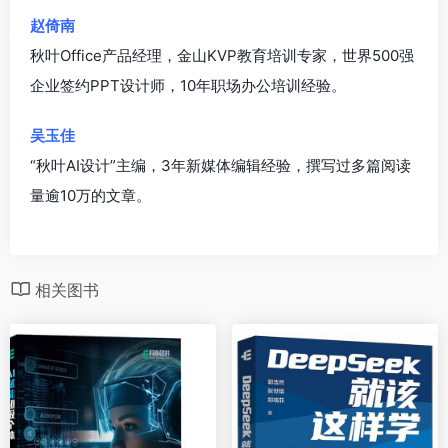
赵倚南
秋叶Office产品经理，金山KVP教育培训专家，世界500强
企业签约PPT设计师，10年职场办公培训经验。
吴玉佳
“秋叶AI设计”主编，3年新媒体编辑经验，撰写过多篇阅读
量逾10万的文章。
相关图书