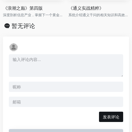
《浪潮之巅》第四版
《通义实战精粹》
深度剖析信息产业，掌握下一个黄金十年
系统介绍通义千问的相关知识和高效应用技巧
暂无评论
发表评论