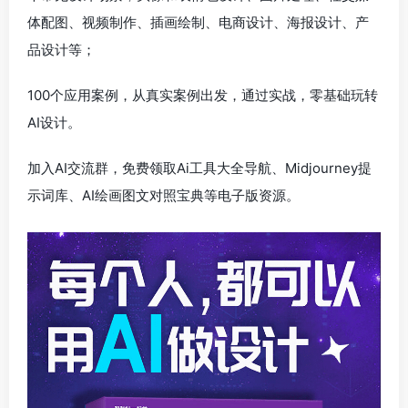
体配图、视频制作、插画绘制、电商设计、海报设计、产
品设计等；
100个应用案例，从真实案例出发，通过实战，零基础玩转
AI设计。
加入AI交流群，免费领取Ai工具大全导航、Midjourney提
示词库、AI绘画图文对照宝典等电子版资源。