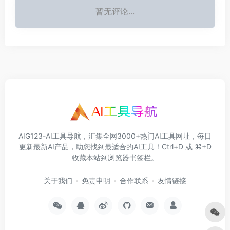
暂无评论...
AIG123-AI工具导航，汇集全网3000+热门AI工具网址，每日
更新最新AI产品，助您找到最适合的AI工具！Ctrl+D 或 ⌘+D
收藏本站到浏览器书签栏。
关于我们
免责申明
合作联系
友情链接