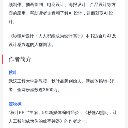
频制作、插画绘制、电商设计、海报设计、产品设计等方
面的应用，帮助读者走近和了解AI 设计，进而驾驭AI 设
计。
《秒懂AI设计：人人都能成为设计高手》本书适合对AI 及
设计感兴趣的人群阅读。
作者简介
秋叶
武汉工程大学副教授、秋叶品牌创始人、新媒体畅销书作
者，全网粉丝数逾3500万。
定秋枫
“秋叶PPT”主编，5年新媒体编辑经验，《秒懂AI提问：让
人工智能成为你的效率神器》的作者之一。