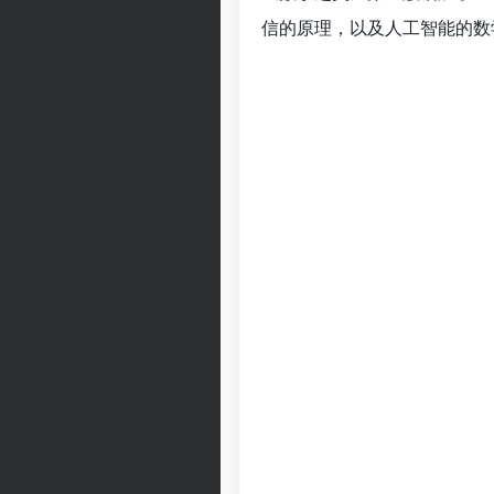
信的原理，以及人工智能的数