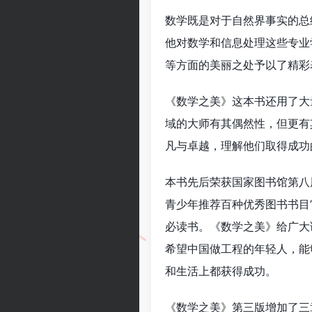
数学既是对于自然界事实的总
他对数学和信息处理这些专业
等方面的美丽之处予以了精彩
《数学之美》这本书还用了大
域的大师有其偶然性，但更有
凡与卓越，理解他们取得成功
本书先后荣获国家图书馆第八
青少年推荐百种优秀图书书目”
必读书。《数学之美》给广大
希望中国做工程的年轻人，能
和生活上都获得成功。
《数学之美》第三版增加了三