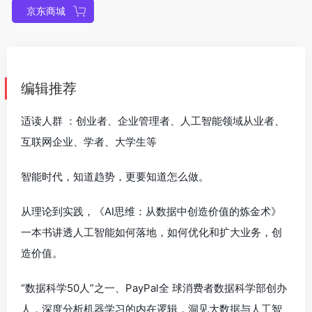
京东商城
编辑推荐
适读人群 ：创业者、企业管理者、人工智能领域从业者、
互联网企业、学者、大学生等
智能时代，知道趋势，更要知道怎么做。
从理论到实践，《AI思维：从数据中创造价值的炼金术》
一本书讲透人工智能如何落地，如何优化和扩大业务，创
造价值。
“数据科学50人”之一、PayPal全 球消费者数据科学部创办
人，深度分析机器学习的内在逻辑，洞见大数据与人工智