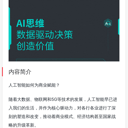
内容简介
人工智能如何为商业赋能？
随着大数据、物联网和5G等技术的发展，人工智能早已进
入我们的生活，并作为核心驱动力，对各行各业进行了深
刻的塑造和改变，推动着商业模式、经济结构甚至国家战
略的升级革新。