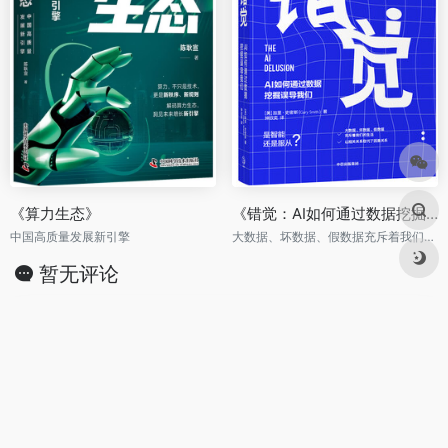
《算力生态》
《错觉：AI如何通过数据挖掘误导我们》
中国高质量发展新引擎
大数据、坏数据、假数据充斥着我们的生活，AI到底是真的有智能还是只在服从？
暂无评论