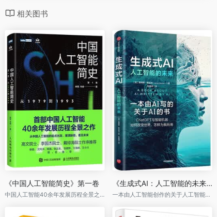
相关图书
《中国人工智能简史》第一卷
《生成式AI：人工智能的未来》
中国人工智能40余年发展历程全景之作，一书讲透中国人工智能发展的来龙去脉，从往事中看见未来
一本由人工智能创作的关于人工智能的普及读物。