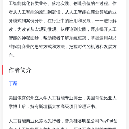
工智能优化各类业务、落地实践、创造价值的全过程。作
者从人工智能的原理到逻辑，从人工智能在商业领域的业
务模式到案例分析、在行业中的应用和发展，一一进行解
读，为读者从宏观到微观、从理论到实践，逐步揭开人工
智能的神秘面纱，帮助读者了解系统框架，掌握运用AI思
维赋能商业的思维方式和方法，把握时代的机遇和发展方
向。
作者简介
丁磊
美国俄亥俄州立大学人工智能专业博士，美国哥伦比亚大
学博士后，持有斯坦福大学高级项目管理证书。
人工智能商业化落地先行者，曾为硅谷明星公司PayPal创