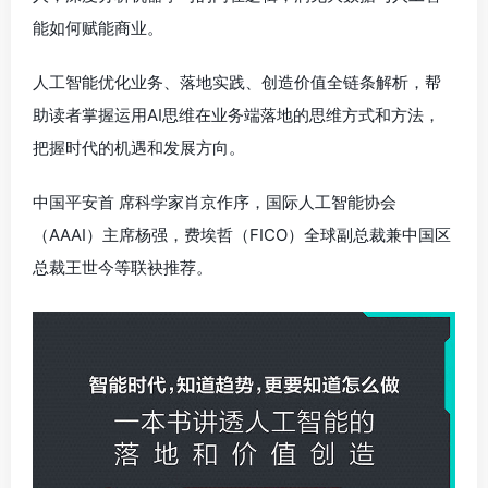
能如何赋能商业。
人工智能优化业务、落地实践、创造价值全链条解析，帮
助读者掌握运用AI思维在业务端落地的思维方式和方法，
把握时代的机遇和发展方向。
中国平安首 席科学家肖京作序，国际人工智能协会
（AAAI）主席杨强，费埃哲（FICO）全球副总裁兼中国区
总裁王世今等联袂推荐。