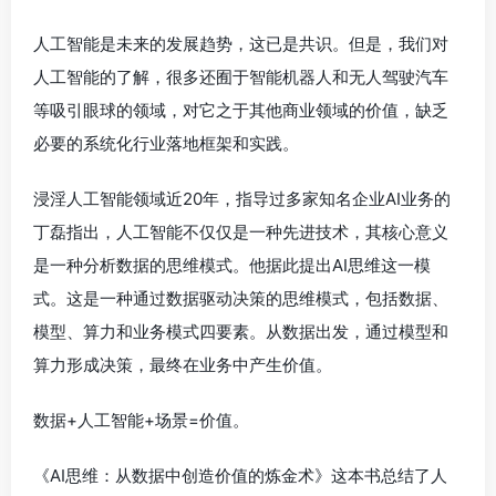
人工智能是未来的发展趋势，这已是共识。但是，我们对
人工智能的了解，很多还囿于智能机器人和无人驾驶汽车
等吸引眼球的领域，对它之于其他商业领域的价值，缺乏
必要的系统化行业落地框架和实践。
浸淫人工智能领域近20年，指导过多家知名企业AI业务的
丁磊指出，人工智能不仅仅是一种先进技术，其核心意义
是一种分析数据的思维模式。他据此提出AI思维这一模
式。这是一种通过数据驱动决策的思维模式，包括数据、
模型、算力和业务模式四要素。从数据出发，通过模型和
算力形成决策，最终在业务中产生价值。
数据+人工智能+场景=价值。
《AI思维：从数据中创造价值的炼金术》这本书总结了人