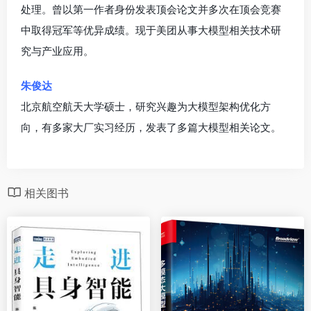
处理。曾以第一作者身份发表顶会论文并多次在顶会竞赛
中取得冠军等优异成绩。现于美团从事大模型相关技术研
究与产业应用。
朱俊达
北京航空航天大学硕士，研究兴趣为大模型架构优化方
向，有多家大厂实习经历，发表了多篇大模型相关论文。
相关图书