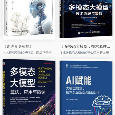
《走进具身智能》
《 多模态大模型：技术原理与实战》
人人都能看懂的AI科普，跟这本书搞定具身智能机器人
详述多模态大模型的核心技术和应用场景，让中小公司可以从0到1部署多模态大模型