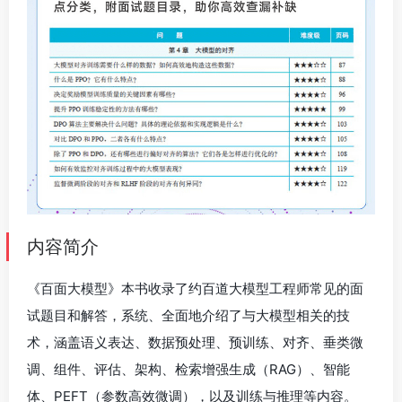
内容简介
《百面大模型》本书收录了约百道大模型工程师常见的面
试题目和解答，系统、全面地介绍了与大模型相关的技
术，涵盖语义表达、数据预处理、预训练、对齐、垂类微
调、组件、评估、架构、检索增强生成（RAG）、智能
体、PEFT（参数高效微调），以及训练与推理等内容。