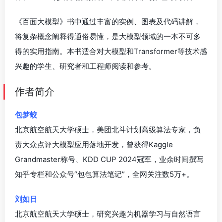
《百面大模型》书中通过丰富的实例、图表及代码讲解，
将复杂概念阐释得通俗易懂，是大模型领域的一本不可多
得的实用指南。本书适合对大模型和Transformer等技术感
兴趣的学生、研究者和工程师阅读和参考。
作者简介
包梦蛟
北京航空航天大学硕士，美团北斗计划高级算法专家，负
责大众点评大模型应用落地开发，曾获得Kaggle
Grandmaster称号、KDD CUP 2024冠军，业余时间撰写
知乎专栏和公众号“包包算法笔记”，全网关注数5万+。
刘如日
北京航空航天大学硕士，研究兴趣为机器学习与自然语言