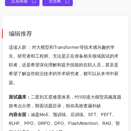
京东商城
当当网
编辑推荐
适读人群 ：对大模型和Transformer等技术感兴趣的学
生、研究者和工程师。无论是正在准备相关领域面试的求
职者，还是希望深化理解和提升技能的在职人员，甚至是
希望了解这些前沿技术的学术研究者，都可以从本书中获
益。
面试题库：
二星到五星难度体系，约100道大模型高频真题
按考点分类，附面试题目录，助你高效查漏补缺
内容全面：
涵盖MoE、预训练、后训练、SFT、PEFT、
RLHF、PPO、GRPO、DPO、FlashAttention、RAG、智