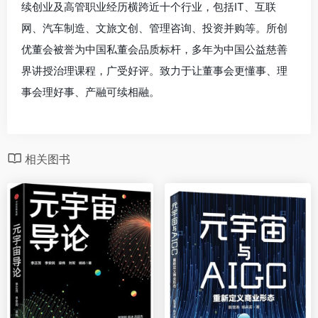
续创业及高管职业经历横跨近十个行业，包括IT、互联
网、汽车制造、文旅文创、管理咨询、投资并购等。所创
优董会被誉为中国私董会品质标杆，多年为中国公益慈善
界讲授治理课程，广受好评。致力于让董事会更懂事、理
事会理好事、产融可续相融。
相关图书