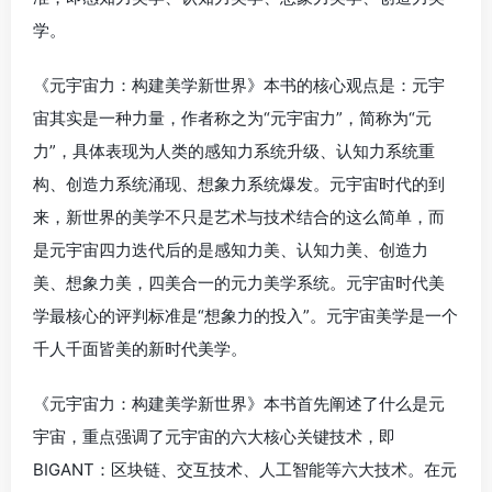
学。
《元宇宙力：构建美学新世界》本书的核心观点是：元宇
宙其实是一种力量，作者称之为“元宇宙力”，简称为“元
力”，具体表现为人类的感知力系统升级、认知力系统重
构、创造力系统涌现、想象力系统爆发。元宇宙时代的到
来，新世界的美学不只是艺术与技术结合的这么简单，而
是元宇宙四力迭代后的是感知力美、认知力美、创造力
美、想象力美，四美合一的元力美学系统。元宇宙时代美
学最核心的评判标准是“想象力的投入”。元宇宙美学是一个
千人千面皆美的新时代美学。
《元宇宙力：构建美学新世界》本书首先阐述了什么是元
宇宙，重点强调了元宇宙的六大核心关键技术，即
BIGANT：区块链、交互技术、人工智能等六大技术。在元