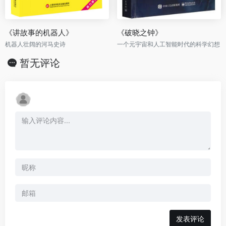
《讲故事的机器人》
《破晓之钟》
机器人壮阔的河马史诗
一个元宇宙和人工智能时代的科学幻想
暂无评论
发表评论