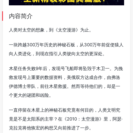
内容简介
人类对太空的想象，到《太空漫游》为止。
一块跨越300万年历史的神秘石板，从300万年前促使猿人
向人类进化，到现在指引人类驶向太空的更深处。
木星任务失败9年后，发现号飞船即将坠毁于木卫一。为挽
救发现号上重要的数据资料，美俄双方达成合作，由弗洛
伊德博士带队，前往木星救援。然而等待他们的，却是一
个更大的谜团和凶险。
一直停留在木星上的神秘石板究竟有何目的，人类文明究
竟是不是太阳系的主宰？在《2010：太空漫游》里，阿瑟·
克拉克将他恢宏的构想又向前推进了一步。