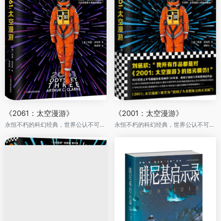
《2061：太空漫游》
《2001：太空漫游》
永恒不朽的科幻经典，世界公认不可不读的科幻神作。
永恒不朽的科幻经典，世界公认不可不读的科幻神作。