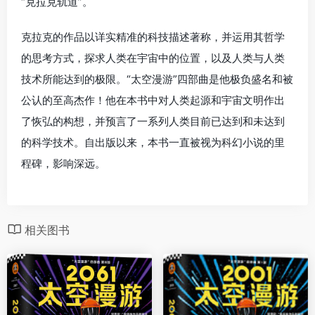
“克拉克轨道”。
克拉克的作品以详实精准的科技描述著称，并运用其哲学
的思考方式，探求人类在宇宙中的位置，以及人类与人类
技术所能达到的极限。“太空漫游”四部曲是他极负盛名和被
公认的至高杰作！他在本书中对人类起源和宇宙文明作出
了恢弘的构想，并预言了一系列人类目前已达到和未达到
的科学技术。自出版以来，本书一直被视为科幻小说的里
程碑，影响深远。
相关图书