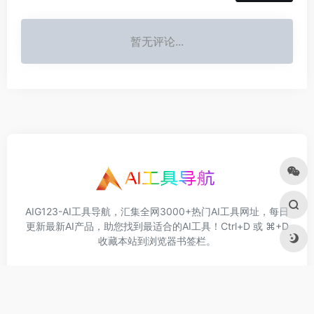
暂无评论...
AIG123-AI工具导航，汇集全网3000+热门AI工具网址，每日
更新最新AI产品，助您找到最适合的AI工具！Ctrl+D 或 ⌘+D
收藏本站到浏览器书签栏。
关于我们
免责申明
合作联系
友情链接