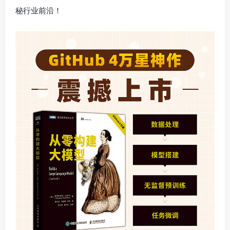
秘行业前沿！