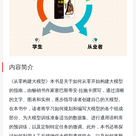
内容简介
《从零构建大模型》本书是关于如何从零开始构建大模型
的指南，由畅销书作家塞巴斯蒂安·拉施卡撰写，通过清晰
的文字、图表和实例，逐步指导读者创建自己的大模型。
在本书中，读者将学习如何规划和编写大模型的各个组成
部分、为大模型训练准备适当的数据集、进行通用语料库
的预训练，以及定制特定任务的微调。此外，本书还将探
讨如何利用人工反馈确保大模型遵循指令，以及如何将预