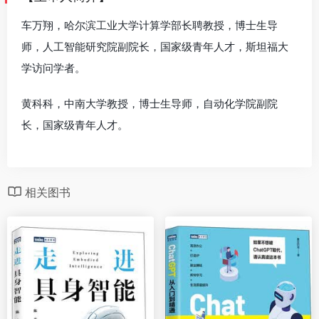
车万翔，哈尔滨工业大学计算学部长聘教授，博士生导
师，人工智能研究院副院长，国家级青年人才，斯坦福大
学访问学者。
黄科科，中南大学教授，博士生导师，自动化学院副院
长，国家级青年人才。
相关图书