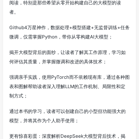
阅读，特别是那些希望从零开始构建自己的大模型的读
者。
Github4万星神作，数据处理+模型搭建+无监督训练+任务
微调，仅需掌握Python，带你从零构建AI大模型；
揭开大模型背后的面纱，让读者了解其工作原理，学习如
何评估其质量，并掌握微调和改进的具体技术；
强调亲手实践，使用PyTorch而不依赖现有库，通过各种图
表和图解帮助读者深入理解LLM的工作机制、局限性和定
制方式；
通过本书的学习，读者可以创建自己的小型但功能强大的
模型，并将其作为个人助手使用；
更有惊喜彩蛋：深度解析DeepSeek大模型背后技术，揭