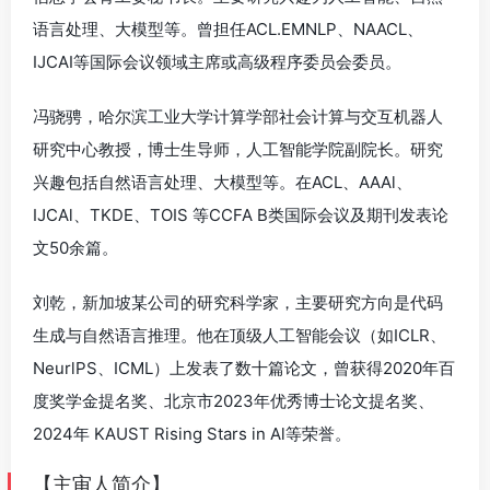
语言处理、大模型等。曾担任ACL.EMNLP、NAACL、
IJCAI等国际会议领域主席或高级程序委员会委员。
冯骁骋，哈尔滨工业大学计算学部社会计算与交互机器人
研究中心教授，博士生导师，人工智能学院副院长。研究
兴趣包括自然语言处理、大模型等。在ACL、AAAl、
IJCAl、TKDE、TOIS 等CCFA B类国际会议及期刊发表论
文50余篇。
刘乾，新加坡某公司的研究科学家，主要研究方向是代码
生成与自然语言推理。他在顶级人工智能会议（如ICLR、
NeurlPS、ICML）上发表了数十篇论文，曾获得2020年百
度奖学金提名奖、北京市2023年优秀博士论文提名奖、
2024年 KAUST Rising Stars in Al等荣誉。
【主审人简介】