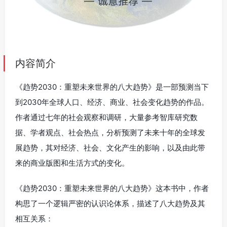
内容简介
《趋势2030：重塑未来世界的八大趋势》是一部预测当下
到2030年全球人口、经济、商业、社会变化趋势的作品。
作者通过七年的社会观察和调研，大量参考智库研究数
据、学者观点、社会热点，分析预测了未来十年的全球发
展趋势，其对经济、社会、文化产生的影响，以及由此带
来的商业版图和生活方式的变化。
《趋势2030：重塑未来世界的八大趋势》这本书中，作者
构思了一个逻辑严密的认识论体系，描述了八大趋势及其
相互关系：