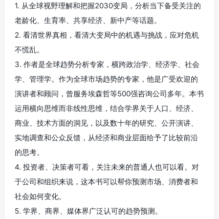
1. 从全球视野理解和把握2030变局，分析当下备受关注的
老龄化、生育率、共享经济、新中产等话题。
2. 看清世界真相，看清大变局中的机遇与挑战，应对危机
不慌乱。
3. 作者是全球趋势分析专家，横跨政治学、经济学、社会
学、管理学。作为全球市场趋势的专家，他是广受欢迎的
演讲者和顾问，曾服务埃森哲等500强咨询公司多年。本书
运用横向思维而非线性思维，结合学界关于人口、经济、
商业、技术方面的洞见，以及数十年的研究、公开演讲、
实地调查和公众反馈，从经济和商业层面给予了比较前沿
的思考。
4. 投资者、决策者可看，关注未来的普通人也可以看。对
于公司和组织来说，这本书可以帮你预测市场、消费者和
社会如何变化。
5. 学界、商界、媒体界广泛认可的趋势预测。