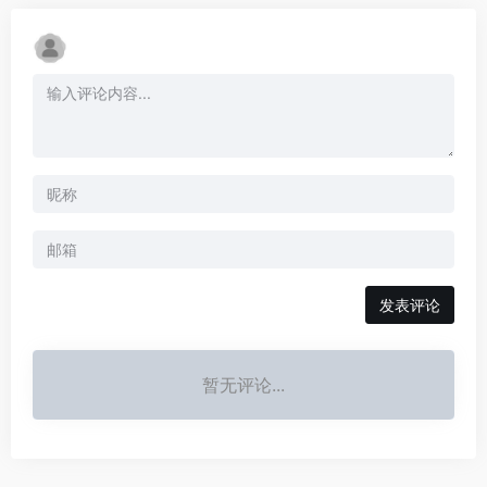
发表评论
暂无评论...