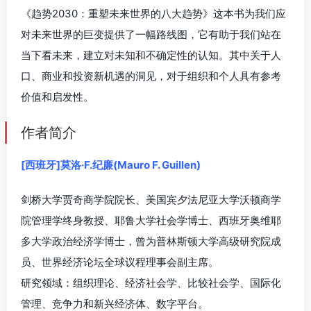
《趋势2030：重塑未来世界的八大趋势》这本书为我们应
对未来世界的巨变提供了一幅路线图，它有助于我们站在
当下看未来，建立对未知和不确定性的认知。其中关于人
口、商业和投资新机遇的洞见，对于组织和个人具有参考
价值和启发性。
作者简介
[西班牙]莫洛·F.纪廉(Mauro F. Guillen)
剑桥大学贾奇商学院院长、美国宾夕法尼亚大学沃顿商学
院管理学终身教授、耶鲁大学社会学博士、西班牙奥维耶
多大学政治经济学博士，曾为普林斯顿大学高级研究院成
员、世界经济论坛全球议程理事会副主席。
研究领域：组织理论、经济社会学、比较社会学、国际化
管理、竞争力和新兴经济体、数字平台。