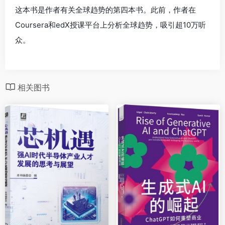
这本书是作者有关全球趋势的第四本书。此前，作者在
Coursera和edX授课平台上分析全球趋势，吸引超10万听
众。
相关图书