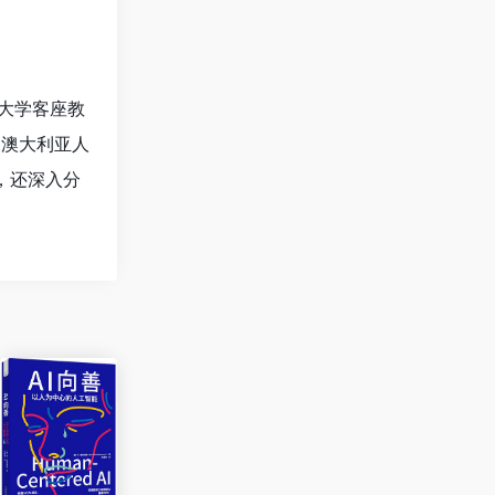
大学客座教
《澳大利亚人
，还深入分