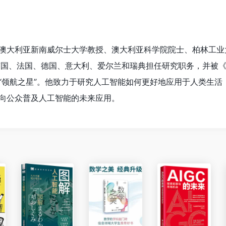
澳大利亚新南威尔士大学教授、澳大利亚科学院院士、柏林工业
英国、法国、德国、意大利、爱尔兰和瑞典担任研究职务，并被
“领航之星”。他致力于研究人工智能如何更好地应用于人类生活
向公众普及人工智能的未来应用。