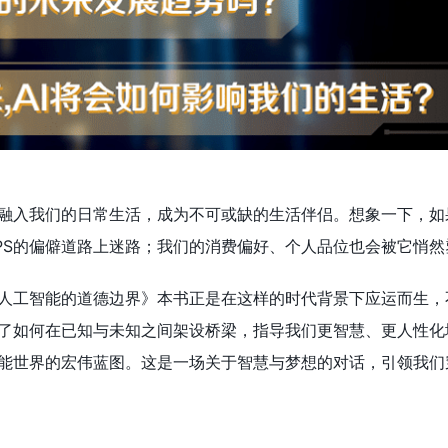
融入我们的日常生活，成为不可或缺的生活伴侣。想象一下，如
PS的偏僻道路上迷路；我们的消费偏好、个人品位也会被它悄然
人工智能的道德边界》本书正是在这样的时代背景下应运而生，
了如何在已知与未知之间架设桥梁，指导我们更智慧、更人性化
能世界的宏伟蓝图。这是一场关于智慧与梦想的对话，引领我们