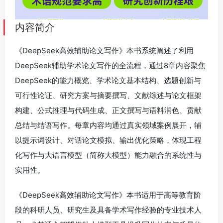
内容简介
《DeepSeek高效辅助论文写作》本书系统阐述了利用
DeepSeek辅助学术论文写作的全流程，通过8章内容聚焦
DeepSeek的能力概览、学术论文基本结构、选题创新与
可行性论证、研究方案与摘要撰写、文献综述与论文框架
构建、公式推理与代码生成、正文撰写与语料润色、贡献
总结与结语写作。每章内容均通过真实领域案例展开，辅
以提示词设计、对话论文模拟、输出优化策略，体现工程
化写作与大语言模型（简称大模型）能力融合的系统性与
实用性。
《DeepSeek高效辅助论文写作》本书适用于高等教育阶
段的科研人员、研究生及具备学术写作经验的专业技术人