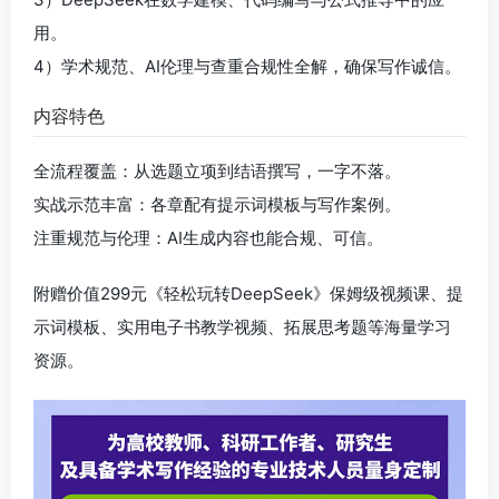
用。
4）学术规范、AI伦理与查重合规性全解，确保写作诚信。
内容特色
全流程覆盖：从选题立项到结语撰写，一字不落。
实战示范丰富：各章配有提示词模板与写作案例。
注重规范与伦理：AI生成内容也能合规、可信。
附赠价值299元《轻松玩转DeepSeek》保姆级视频课、提
示词模板、实用电子书教学视频、拓展思考题等海量学习
资源。