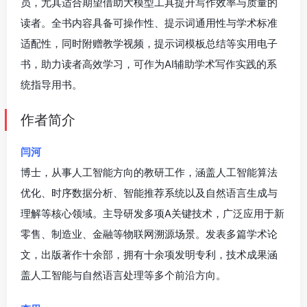
员，尤其适合期望借助大模型工具提升写作效率与质量的
读者。全书内容具备可操作性、提示词通用性与学术标准
适配性，同时附赠教学视频，提示词模板总结等实用电子
书，助力读者高效学习，可作为AI辅助学术写作实践的系
统指导用书。
作者简介
闫河
博士，从事人工智能方向的教研工作，涵盖人工智能算法
优化、时序数据分析、智能推荐系统以及自然语言生成与
理解等核心领域。主导研发多项A关键技术，广泛应用于新
零售、制造业、金融等物联网溯源场景。发表多篇学术论
文，出版著作十余部，拥有十余项发明专利，技术成果涵
盖人工智能与自然语言处理等多个前沿方向。