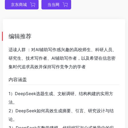
京东商城
当当网
编辑推荐
适读人群 ：对AI辅助写作感兴趣的高校师生、科研人员、
研究生、技术写作者、AI辅助写作者，以及希望在信息密
集时代追求高效并保持写作竞争力的学者
内容涵盖
1）DeepSeek选题生成、文献调研、结构构建的实用方
法。
2）DeepSeek如何高效生成摘要、引言、研究设计与结
论。
3）DeepSeek在数学建模、代码编写与公式推导中的应