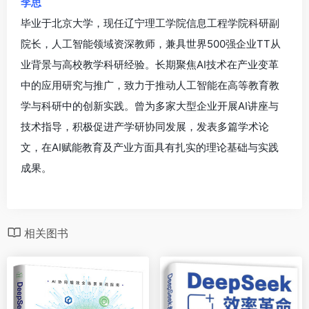
李思
毕业于北京大学，现任辽宁理工学院信息工程学院科研副
院长，人工智能领域资深教师，兼具世界500强企业TT从
业背景与高校教学科研经验。长期聚焦AI技术在产业变革
中的应用研究与推广，致力于推动人工智能在高等教育教
学与科研中的创新实践。曾为多家大型企业开展AI讲座与
技术指导，积极促进产学研协同发展，发表多篇学术论
文，在AI赋能教育及产业方面具有扎实的理论基础与实践
成果。
相关图书