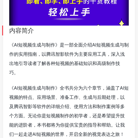
内容简介
《AI短视频生成与制作》是一部全面介绍AI短视频生成与制
作的实用指南，以腾讯智影软件为主要应用工具，深入浅
出地引导读者了解各种短视频的基础知识和高级制作技
巧。
《AI短视频生成与制作》全书共分为六个章节，涵盖了AI短
视频的特点、应用场景、准备工作、生成与后期处理，以
及腾讯智影等软件的详细介绍、使用方法和制作案例等多
个方面。无论你是短视频制作的初学者，还是希望提升技
能的进阶者，本书都将为你提供宝贵的指导和帮助。让我
们一起走进AI短视频的世界，开启全新的视觉表达之旅！