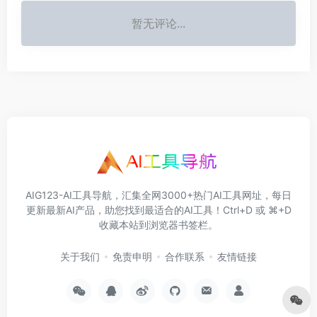
暂无评论...
AIG123-AI工具导航，汇集全网3000+热门AI工具网址，每日
更新最新AI产品，助您找到最适合的AI工具！Ctrl+D 或 ⌘+D
收藏本站到浏览器书签栏。
关于我们
免责申明
合作联系
友情链接