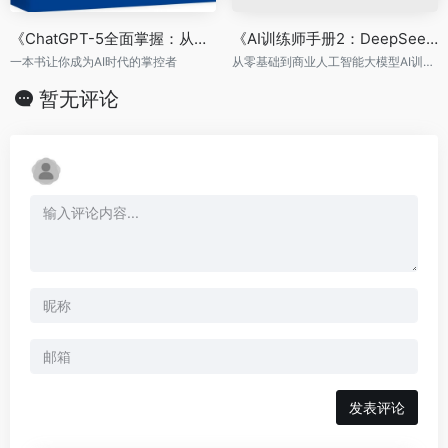
《ChatGPT-5全面掌握：从生活到工作的超级助手》
《AI训练师手册2：DeepSeek＋模型训练＋商业应用实操》
一本书让你成为AI时代的掌控者
从零基础到商业人工智能大模型AI训练师，一本搞定！
暂无评论
发表评论