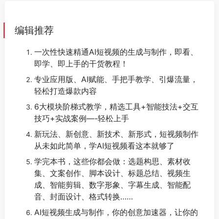
编辑推荐
一次性快速精通AI短视频的生成与制作，即看、
即学、即上手的干货教程！
专业应用版、AI赋能、手把手教学、引爆流量，
轻松打造爆款内容
6大模块阶梯式教学，精选工具+智能技法+交互
技巧+实战案例—-轻松上手
新玩法、新创意、新技术、新形式，短视频制作
从未如此简单，学AI短视频看这本就够了
学完本书，这些你都会做：选题构思、素材收
集、文案创作、脚本设计、标题总结、视频生
成、智能剪辑、数字形象、字幕生成、智能配
音、封面设计、格式转换……
AI短视频生成与制作，你的创意加速器，让你的