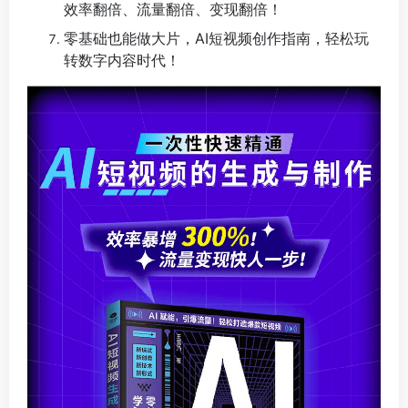
效率翻倍、流量翻倍、变现翻倍！
零基础也能做大片，AI短视频创作指南，轻松玩
转数字内容时代！