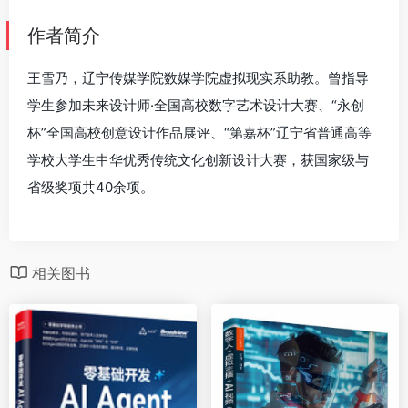
作者简介
王雪乃，辽宁传媒学院数媒学院虚拟现实系助教。曾指导
学生参加未来设计师·全国高校数字艺术设计大赛、“永创
杯”全国高校创意设计作品展评、“第嘉杯”辽宁省普通高等
学校大学生中华优秀传统文化创新设计大赛，获国家级与
省级奖项共40余项。
相关图书