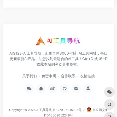
AIG123-AI工具导航，汇集全网3000+热门AI工具网址，每日
更新最新AI产品，助您找到最适合的AI工具！Ctrl+D 或 ⌘+D
收藏本站到浏览器书签栏。
关于我们
免责申明
合作联系
友情链接
Copyright © 2026
AI工具导航
京ICP备15015107号-7
京公网安备
11010502052249号