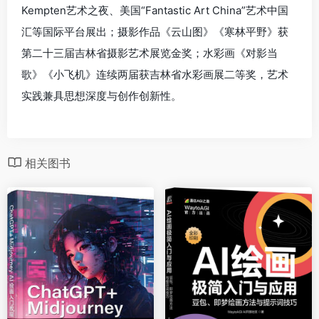
Kempten艺术之夜、美国“Fantastic Art China”艺术中国
汇等国际平台展出；摄影作品《云山图》《寒林平野》获
第二十三届吉林省摄影艺术展览金奖；水彩画《对影当
歌》《小飞机》连续两届获吉林省水彩画展二等奖，艺术
实践兼具思想深度与创作创新性。
相关图书