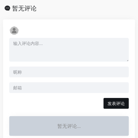
暂无评论
发表评论
暂无评论...