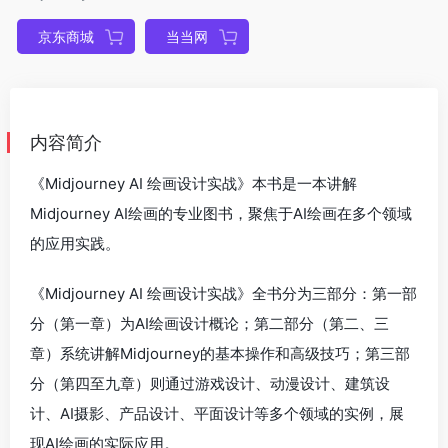
京东商城
当当网
内容简介
《Midjourney AI 绘画设计实战》本书是一本讲解
Midjourney AI绘画的专业图书，聚焦于AI绘画在多个领域
的应用实践。
《Midjourney AI 绘画设计实战》全书分为三部分：第一部
分（第一章）为AI绘画设计概论；第二部分（第二、三
章）系统讲解Midjourney的基本操作和高级技巧；第三部
分（第四至九章）则通过游戏设计、动漫设计、建筑设
计、AI摄影、产品设计、平面设计等多个领域的实例，展
现AI绘画的实际应用。