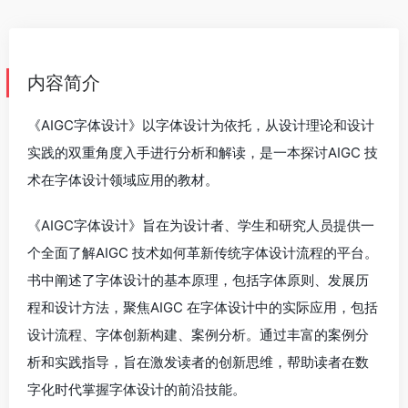
内容简介
《AIGC字体设计》以字体设计为依托，从设计理论和设计
实践的双重角度入手进行分析和解读，是一本探讨AIGC 技
术在字体设计领域应用的教材。
《AIGC字体设计》旨在为设计者、学生和研究人员提供一
个全面了解AIGC 技术如何革新传统字体设计流程的平台。
书中阐述了字体设计的基本原理，包括字体原则、发展历
程和设计方法，聚焦AIGC 在字体设计中的实际应用，包括
设计流程、字体创新构建、案例分析。通过丰富的案例分
析和实践指导，旨在激发读者的创新思维，帮助读者在数
字化时代掌握字体设计的前沿技能。