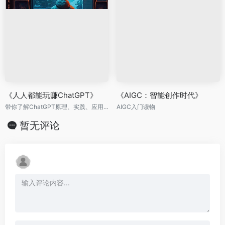
《人人都能玩赚ChatGPT》
《AIGC：智能创作时代》
带你了解ChatGPT原理、实践、应用场景和变现。把握基于深度学习、自然语言处理，AIGC技术革命下的人工智能新时代！
AIGC入门读物
暂无评论