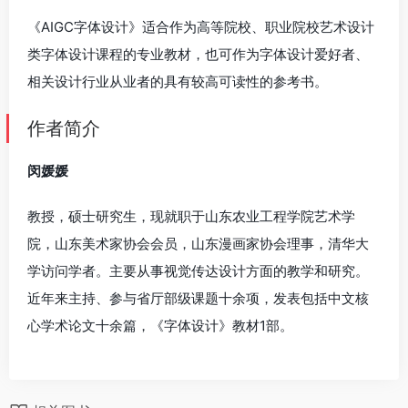
《AIGC字体设计》适合作为高等院校、职业院校艺术设计
类字体设计课程的专业教材，也可作为字体设计爱好者、
相关设计行业从业者的具有较高可读性的参考书。
作者简介
闵媛媛
教授，硕士研究生，现就职于山东农业工程学院艺术学
院，山东美术家协会会员，山东漫画家协会理事，清华大
学访问学者。主要从事视觉传达设计方面的教学和研究。
近年来主持、参与省厅部级课题十余项，发表包括中文核
心学术论文十余篇，《字体设计》教材1部。