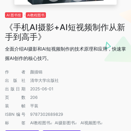
AI 图书馆
AI教程图书
《手机AI摄影+AI短视频制作从新
手到高手》
全面介绍AI摄影和AI短视频制作的技术原理和应用，快速掌
握AI创作的核心技巧。
作者
颜描锦
出版社
清华大学出版社
出版日期
2025-06-01
页数
206
装帧
平装
ISBN编号
9787302689829
标签
AI教程图书
AI摄影图书
AI视频图书