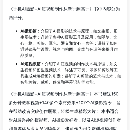
《手机AI摄影+AI短视频制作从新手到高手》书中内容分为
两部分。
AI摄影篇：
介绍了AI摄影的技术与原理，如文生图、图
生图技术；详述了多种AI摄影工具及应用，如即梦、文
心一格、剪映、豆包、通义和文心一言等；讲解了如何
通过镜头与设置、视角与构图、光线与色调等来提升作
品质量。
AI短视频篇：
介绍了AI短视频的制作技术与原理，如文
生视频和图生视频技术；详述了可灵、即梦和剪映等工
具生成AI短视频的步骤；讲解了AI剪辑的艺术与技术，如
智能美妆、裁剪、修复和字幕识别等功能。
《手机AI摄影+AI短视频制作从新手到高手》本书赠送150
多分钟教学视频+140多个素材效果+107个AI摄影指令，旨
在帮助读者突破创作瓶颈，轻松生成精彩大片！ 本书适合
对AI感兴趣的摄影师、AI摄影爱好者，以及AI短视频创作者
和自媒体从业人员阅读学习，也可作为相关培训机构和院