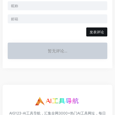
发表评论
暂无评论...
AIG123-AI工具导航，汇集全网3000+热门AI工具网址，每日