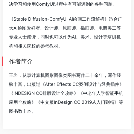
决学习和使用ComfyUI过程中有可能遇到的各种问题。
《Stable Diffusion-ComfyUI AI绘画工作流解析》适合广
大AI绘图爱好者、设计师、原画师、插画师、电商美工等
专业人士阅读，同时也可以作为AI、美术、设计等培训机
构和相关院校的参考教材。
作者简介
王岩，从事计算机图形图像类图书写作二十余年，写作经
验丰富，出版过《After Effects CC案例设计与经典插件》
《INDESIGN CC排版设计全攻略》《中老年人学智能手机
应用全攻略》《中文版InDesign CC 2019从入门到精》等
图书数十本。