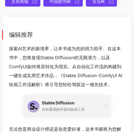
京东商城
中国图书网
当当网
编辑推荐
探索AI艺术的新境界，让本书成为您的得力助手。在这本
书中，您将发现Stable Diffusion的无限潜力，以及
ComfyUI如何将其转化为现实。从自动化工作流的构建到
一键生成实用艺术作品，《Stable Diffusion-ComfyUI AI
绘画工作流解析》将引导您轻松驾驭这一领先技术。
Stable Diffusion
目前最强的开源AI绘画工具
无论您是商业设计师还是创意爱好者，这本书都将为您解