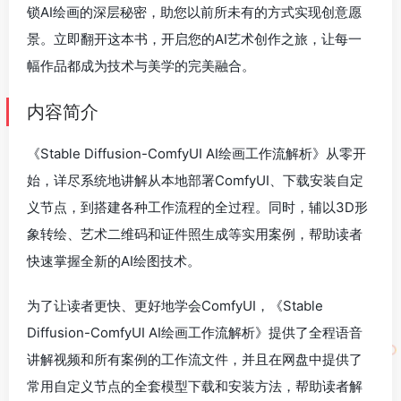
锁AI绘画的深层秘密，助您以前所未有的方式实现创意愿
景。立即翻开这本书，开启您的AI艺术创作之旅，让每一
幅作品都成为技术与美学的完美融合。
内容简介
《Stable Diffusion-ComfyUI AI绘画工作流解析》从零开
始，详尽系统地讲解从本地部署ComfyUI、下载安装自定
义节点，到搭建各种工作流程的全过程。同时，辅以3D形
象转绘、艺术二维码和证件照生成等实用案例，帮助读者
快速掌握全新的AI绘图技术。
为了让读者更快、更好地学会ComfyUI，《Stable
Diffusion-ComfyUI AI绘画工作流解析》提供了全程语音
讲解视频和所有案例的工作流文件，并且在网盘中提供了
常用自定义节点的全套模型下载和安装方法，帮助读者解