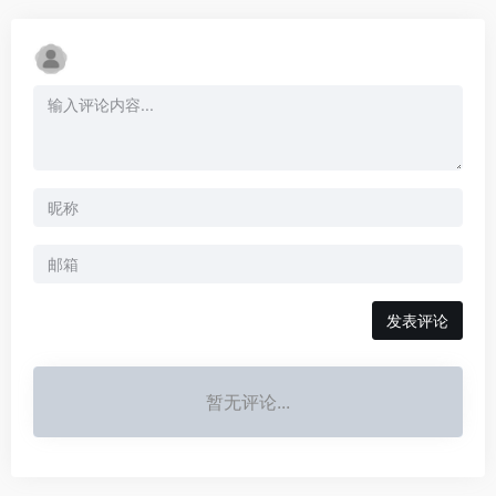
发表评论
暂无评论...