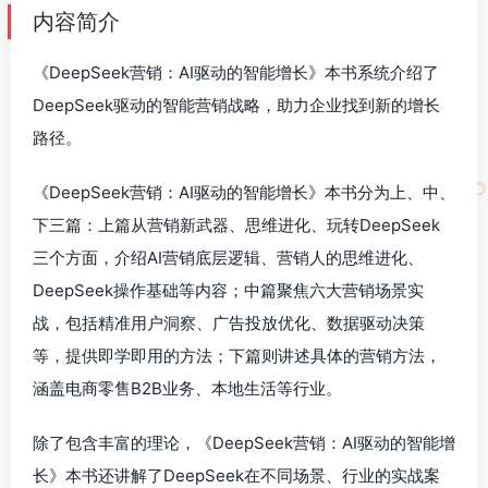
内容简介
《DeepSeek营销：AI驱动的智能增长》本书系统介绍了
DeepSeek驱动的智能营销战略，助力企业找到新的增长
路径。
《DeepSeek营销：AI驱动的智能增长》本书分为上、中、
下三篇：上篇从营销新武器、思维进化、玩转DeepSeek
三个方面，介绍AI营销底层逻辑、营销人的思维进化、
DeepSeek操作基础等内容；中篇聚焦六大营销场景实
战，包括精准用户洞察、广告投放优化、数据驱动决策
等，提供即学即用的方法；下篇则讲述具体的营销方法，
涵盖电商零售B2B业务、本地生活等行业。
除了包含丰富的理论，《DeepSeek营销：AI驱动的智能增
长》本书还讲解了DeepSeek在不同场景、行业的实战案