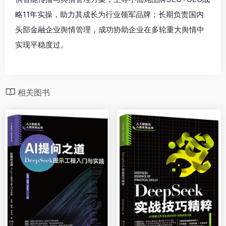
略11年实操，助力其成长为行业领军品牌；长期负责国内
头部金融企业舆情管理，成功协助企业在多轮重大舆情中
实现平稳度过。
相关图书