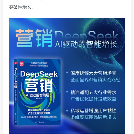
突破性增长。