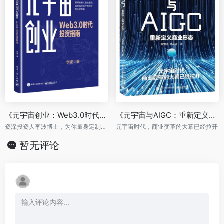
《元宇宙创业：Web3.0时代投资指南》
《元宇宙与AIGC：重新定义商业形态》
资深投资人李波博士，为你量身定制的元宇宙创业与投资策略
元宇宙时代，商业变革的大幕已经拉开
暂无评论