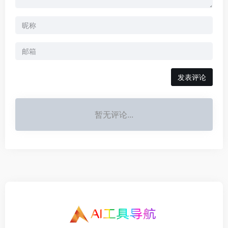
发表评论
暂无评论...