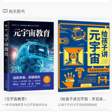
相关图书
《元宇宙教育》
《给孩子讲元宇宙：开启未来的通行证》
一本书读懂教育与元宇宙如何结合
让孩子开启元宇宙的探索旅程