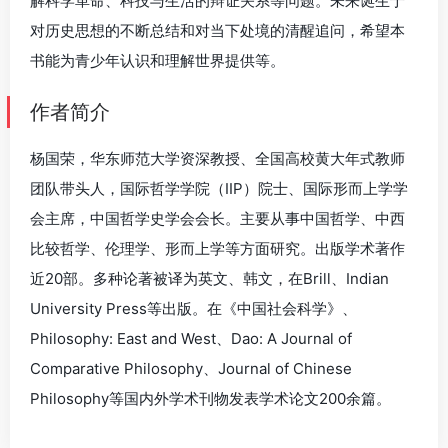
解科学革命、科技与生活的辩证关系等问题。未来诞生于
对历史思想的不断总结和对当下处境的清醒追问，希望本
书能为青少年认识和理解世界提供等。
作者简介
杨国荣，华东师范大学资深教授、全国高校黄大年式教师
团队带头人，国际哲学学院（IIP）院士、国际形而上学学
会主席，中国哲学史学会会长。主要从事中国哲学、中西
比较哲学、伦理学、形而上学等方面研究。出版学术著作
近20部。多种论著被译为英文、韩文，在Brill、Indian
University Press等出版。在《中国社会科学》、
Philosophy: East and West、Dao: A Journal of
Comparative Philosophy、Journal of Chinese
Philosophy等国内外学术刊物发表学术论文200余篇。