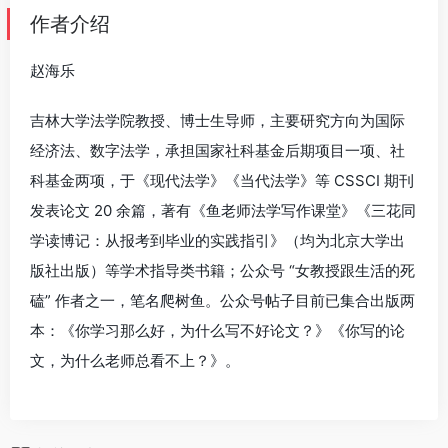
作者介绍
赵海乐
吉林大学法学院教授、博士生导师，主要研究方向为国际
经济法、数字法学，承担国家社科基金后期项目一项、社
科基金两项，于《现代法学》《当代法学》等 CSSCI 期刊
发表论文 20 余篇，著有《鱼老师法学写作课堂》《三花同
学读博记：从报考到毕业的实践指引》（均为北京大学出
版社出版）等学术指导类书籍；公众号 “女教授跟生活的死
磕” 作者之一，笔名爬树鱼。公众号帖子目前已集合出版两
本：《你学习那么好，为什么写不好论文？》《你写的论
文，为什么老师总看不上？》。