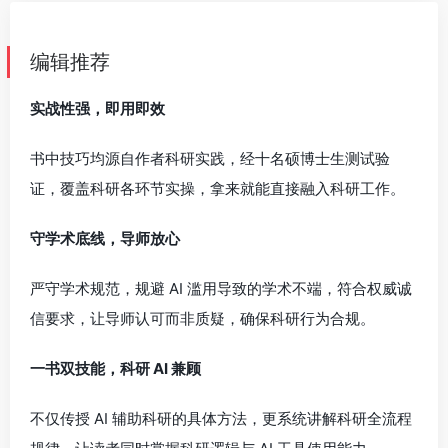
编辑推荐
实战性强，即用即效
书中技巧均源自作者科研实践，经十名硕博士生测试验
证，覆盖科研各环节实操，拿来就能直接融入科研工作。
守学术底线，导师放心
严守学术规范，规避 AI 滥用导致的学术不端，符合权威诚
信要求，让导师认可而非质疑，确保科研行为合规。
一书双技能，科研 AI 兼顾
不仅传授 AI 辅助科研的具体方法，更系统讲解科研全流程