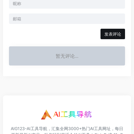
发表评论
暂无评论...
AIG123-AI工具导航，汇集全网3000+热门AI工具网址，每日