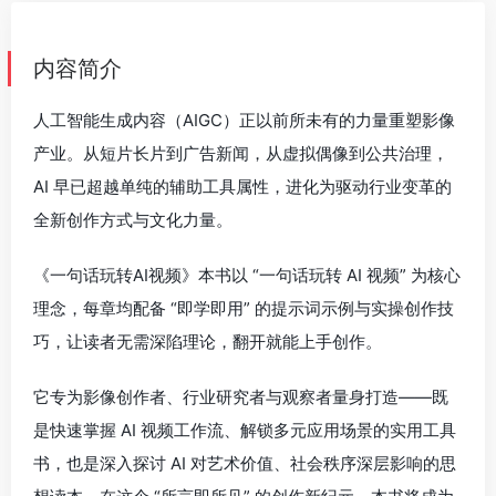
内容简介
人工智能生成内容（AIGC）正以前所未有的力量重塑影像
产业。从短片长片到广告新闻，从虚拟偶像到公共治理，
AI 早已超越单纯的辅助工具属性，进化为驱动行业变革的
全新创作方式与文化力量。
《一句话玩转AI视频》本书以 “一句话玩转 AI 视频” 为核心
理念，每章均配备 “即学即用” 的提示词示例与实操创作技
巧，让读者无需深陷理论，翻开就能上手创作。
它专为影像创作者、行业研究者与观察者量身打造——既
是快速掌握 AI 视频工作流、解锁多元应用场景的实用工具
书，也是深入探讨 AI 对艺术价值、社会秩序深层影响的思