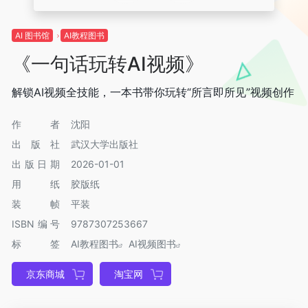
AI 图书馆
AI教程图书
《一句话玩转AI视频》
解锁AI视频全技能，一本书带你玩转“所言即所见”视频创作
作者
沈阳
出版社
武汉大学出版社
出版日期
2026-01-01
用纸
胶版纸
装帧
平装
ISBN编号
9787307253667
标签
AI教程图书
AI视频图书
京东商城
淘宝网