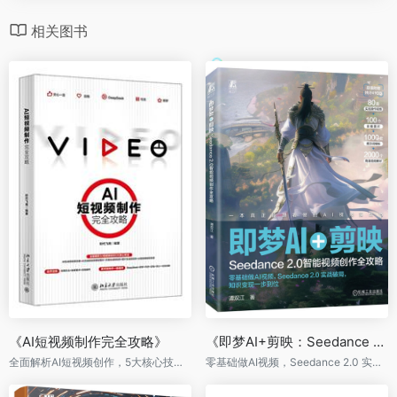
相关图书
《AI短视频制作完全攻略》
《即梦AI+剪映：Seedance 2.0智能视频创作全攻略》
全面解析AI短视频创作，5大核心技法。
零基础做AI视频，Seedance 2.0 实战破局