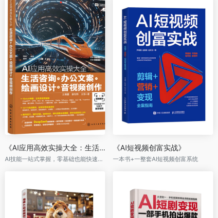
《AI应用高效实操大全：生活咨询+办公文案+绘画设计+音视频创作》
《AI短视频创富实战》
AI技能一站式掌握，零基础也能快速上手
一本书+一整套AI短视频创富系统