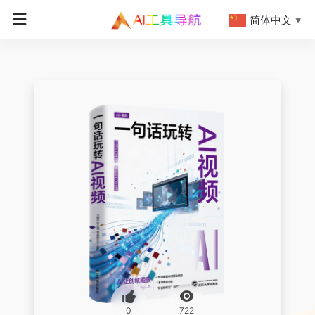
简体中文
▼
0
722