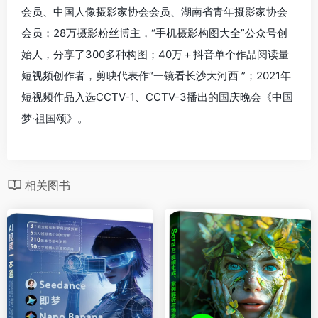
会员、中国人像摄影家协会会员、湖南省青年摄影家协会
会员；28万摄影粉丝博主，“手机摄影构图大全”公众号创
始人，分享了300多种构图；40万＋抖音单个作品阅读量
短视频创作者，剪映代表作“一镜看长沙大河西 ”；2021年
短视频作品入选CCTV-1、CCTV-3播出的国庆晚会《中国
梦·祖国颂》。
相关图书