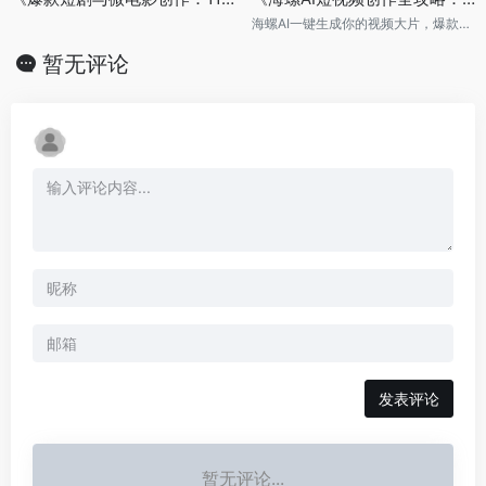
海螺AI一键生成你的视频大片，爆款短视频创作全掌握！
暂无评论
发表评论
暂无评论...