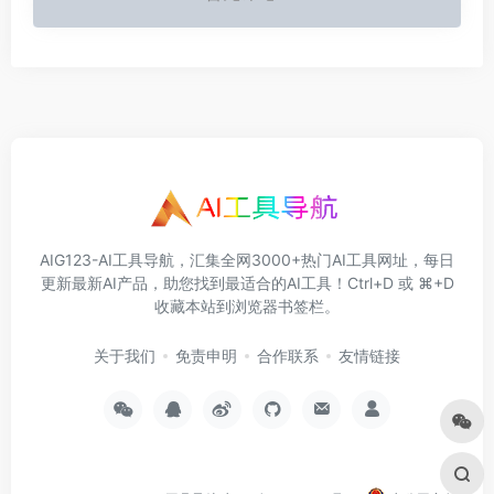
AIG123-AI工具导航，汇集全网3000+热门AI工具网址，每日
更新最新AI产品，助您找到最适合的AI工具！Ctrl+D 或 ⌘+D
收藏本站到浏览器书签栏。
关于我们
免责申明
合作联系
友情链接