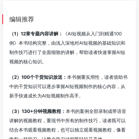
编辑推荐
（1）12章专题内容讲解：
《AI短视频从入门到精通100
例》本书结构完整，由浅入深地对AI短视频的基础知识和
制作技巧进行了全面细致的讲解，帮助读者快速掌握AI短
视频的核心知识。
（2）100个干货知识放送：
本书侧重实用性，读者借助书
中的干货知识可以逐步掌握AI短视频制作的核心内容，从
新手快速成长为AI短视频制作高手。
（3）130+分钟视频教程：
本书的案例全部录制成带语音
讲解的视频教程，重现书中所有的制作技巧，读者既可以
结合本书观看视频教程，也可以独立观看视频教程，像看