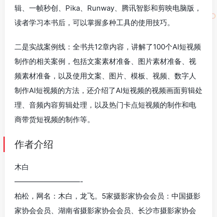
辑、一帧秒创、Pika、Runway、腾讯智影和剪映电脑版，
读者学习本书后，可以掌握多种工具的使用技巧。
二是实战案例线：全书共12章内容，讲解了100个AI短视频
制作的相关案例，包括文案素材准备、图片素材准备、视
频素材准备，以及使用文案、图片、模板、视频、数字人
制作AI短视频的方法，还介绍了AI短视频的视频画面剪辑处
理、音频内容剪辑处理，以及热门卡点短视频的制作和电
商带货短视频的制作等。
作者介绍
木白
—————————-
柏松，网名：木白，龙飞。5家摄影家协会会员：中国摄影
家协会会员、湖南省摄影家协会会员、长沙市摄影家协会