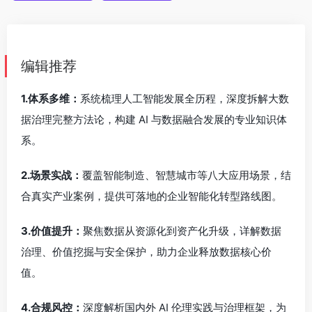
编辑推荐
1.体系多维：
系统梳理人工智能发展全历程，深度拆解大数
据治理完整方法论，构建 AI 与数据融合发展的专业知识体
系。
2.场景实战：
覆盖智能制造、智慧城市等八大应用场景，结
合真实产业案例，提供可落地的企业智能化转型路线图。
3.价值提升：
聚焦数据从资源化到资产化升级，详解数据
治理、价值挖掘与安全保护，助力企业释放数据核心价
值。
4.合规风控：
深度解析国内外 AI 伦理实践与治理框架，为