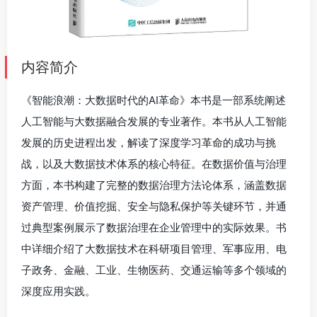
内容简介
《智能浪潮：大数据时代的AI革命》本书是一部系统阐述
人工智能与大数据融合发展的专业著作。本书从人工智能
发展的历史进程出发，解读了深度学习革命的成功与挑
战，以及大数据技术体系的核心特征。在数据价值与治理
方面，本书构建了完整的数据治理方法论体系，涵盖数据
资产管理、价值挖掘、安全与隐私保护等关键环节，并通
过典型案例展示了数据治理在企业管理中的实际效果。书
中详细介绍了大数据技术在科研项目管理、军事应用、电
子政务、金融、工业、生物医药、交通运输等多个领域的
深度应用实践。