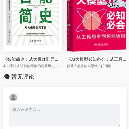
《智能简史：从大爆炸到元宇宙》
《AI大模型必知必会：从工具思维到智能协同》
本书系统讲述智能现象的简要历史，论述范围涉及宇宙中不同的事物
普通人必备的AI思维入门指南
暂无评论