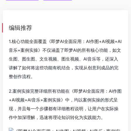
编辑推荐
1.核心功能全面覆盖《即梦AI全面应用：AI作图+AI视频+AI
音乐+案例实操》不仅涵盖了即梦AI的所有核心功能，如文
生图、图生图、文生视频、图生视频、AI音乐等，还深入
讲解了如何将这些功能有机结合，实现从创意到成品的完
整创作流程。
2.案例实操完整详细所有功能在《即梦AI全面应用：AI作图
+AI视频+AI音乐+案例实操》中，均以案例实操的形式呈
现，并且每一个步骤都有详细教程说明，让用户在实际操
作中加深理解，迅速将理论知识转化为实践能力。