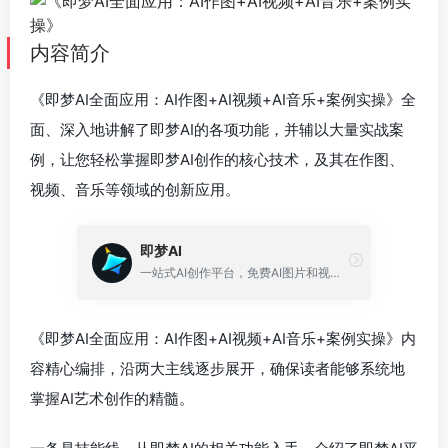
内容简介
《即梦AI全面应用：AI作图+AI视频+AI音乐+案例实操》全
面、深入地讲解了即梦AI的各项功能，并辅以大量实战案
例，让您轻松掌握即梦AI创作的核心技术，及其在作图、
视频、音乐等领域的创新应用。
即梦AI
一站式AI创作平台，免费AI图片和视频生成。
《即梦AI全面应用：AI作图+AI视频+AI音乐+案例实操》内
容精心编排，沿两大主线逐步展开，确保读者能够系统地
掌握AI艺术创作的精髓。