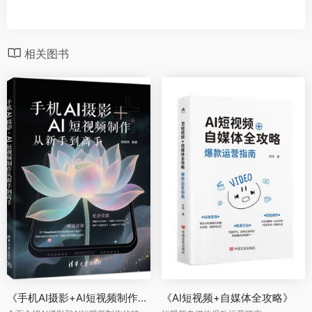
相关图书
《手机AI摄影+AI短视频制作从新手到高手》
《AI短视频+自媒体全攻略》