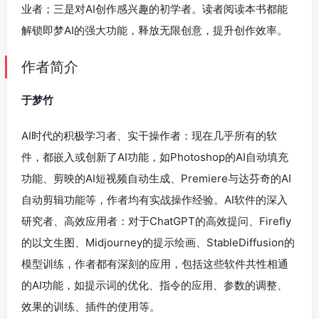
业者；三是对AI创作感兴趣的初学者。读者阅读本书都能
解锁即梦AI的强大功能，释放无限创意，提升创作效率。
作者简介
于梦竹
AI时代的积极学习者、实干操作者：现在几乎所有的软
件，都嵌入或创新了AI功能，如Photoshop的AI自动填充
功能、剪映的AI短视频自动生成、Premiere与达芬奇的AI
自动剪辑功能等，作者均有实战操作经验。AI软件的深入
研究者、高效应用者：对于ChatGPT的高效提问、Firefly
的以文生图、Midjourney的提示绘画、StableDiffusion的
模型训练，作者都有深刻的应用，包括这些软件共性相通
的AI功能，如提示词的优化、指令的应用、参数的调整、
效果的训练、插件的使用等。