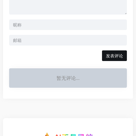
发表评论
暂无评论...